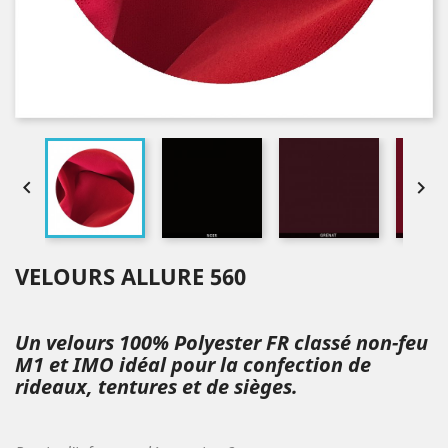


VELOURS ALLURE 560
Un velours 100% Polyester FR classé non-feu
M1 et IMO idéal pour la confection de
rideaux, tentures et de sièges.