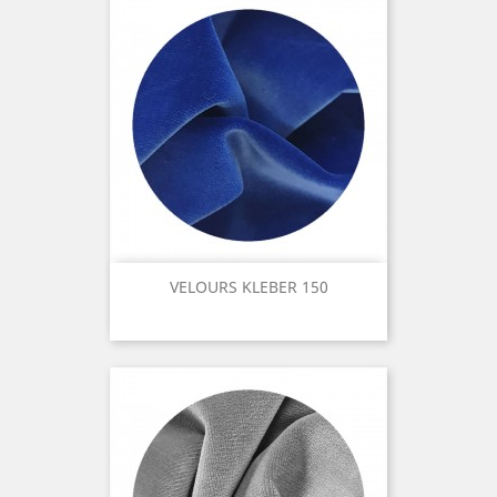
VELOURS KLEBER 150