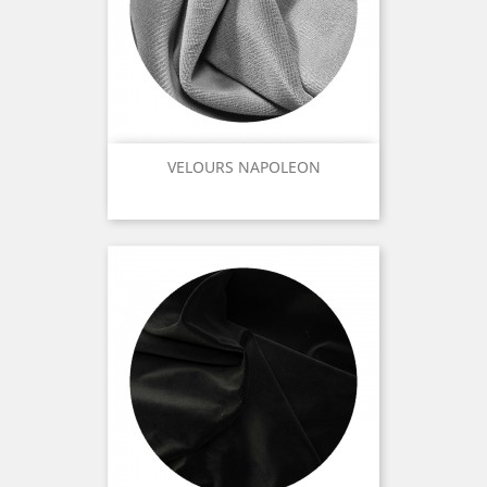
VELOURS NAPOLEON