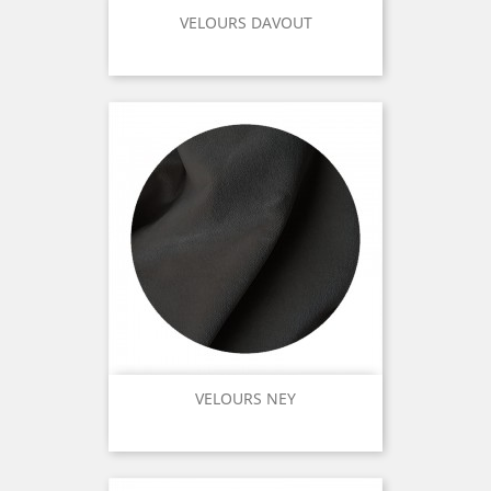
VELOURS DAVOUT
VELOURS NEY