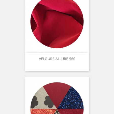
VELOURS ALLURE 560