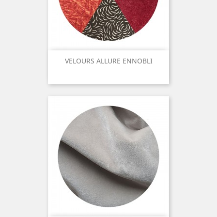
VELOURS ALLURE ENNOBLI