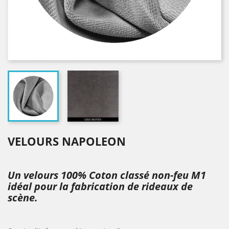
VELOURS NAPOLEON
Un velours 100% Coton classé non-feu M1
idéal pour la fabrication de rideaux de
scène.