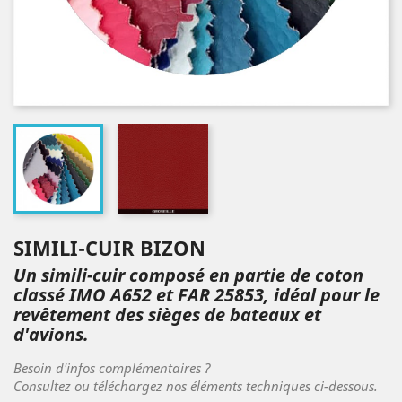
SIMILI-CUIR BIZON
Un simili-cuir composé en partie de coton
classé IMO A652 et
FAR 25853, idéal pour le
revêtement des sièges de bateaux et
d'avions.
Besoin d'infos complémentaires ?
Consultez ou téléchargez nos éléments techniques ci-dessous.